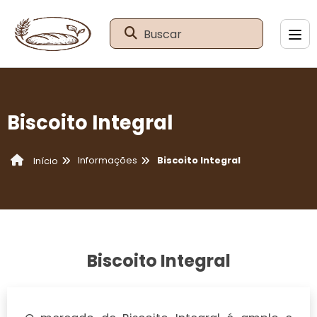
Buscar
Biscoito Integral
Informações
Biscoito Integral
Início
Biscoito Integral