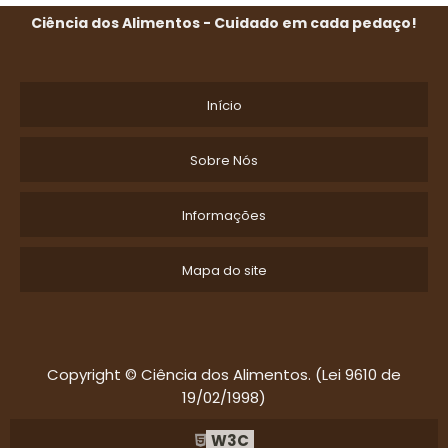
Ciência dos Alimentos - Cuidado em cada pedaço!
Início
Sobre Nós
Informações
Mapa do site
Copyright © Ciência dos Alimentos. (Lei 9610 de
19/02/1998)
W3C