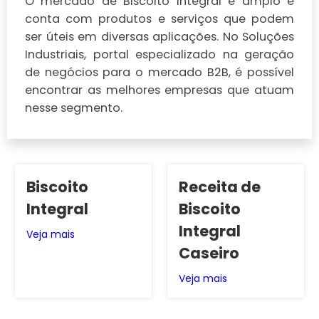
O mercado de Biscoito Integral é amplo e
conta com produtos e serviços que podem
ser úteis em diversas aplicações. No Soluções
Industriais, portal especializado na geração
de negócios para o mercado B2B, é possível
encontrar as melhores empresas que atuam
nesse segmento.
Biscoito
Receita de
Integral
Biscoito
Integral
Veja mais
Caseiro
Veja mais